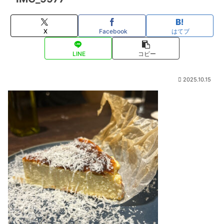
X
Facebook
はてブ
LINE
コピー
2025.10.15