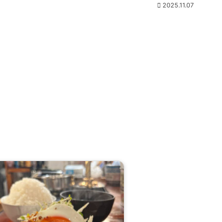
2025.11.07