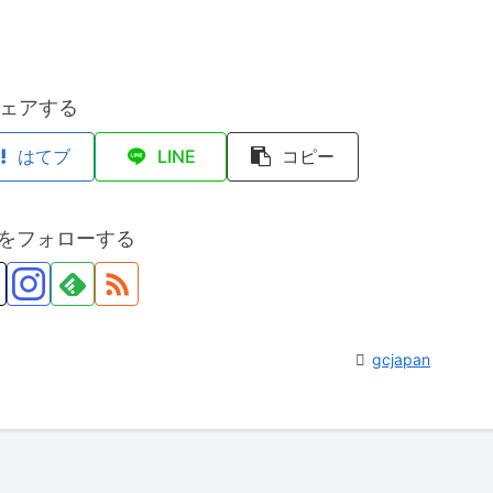
ェアする
はてブ
LINE
コピー
anをフォローする
gcjapan