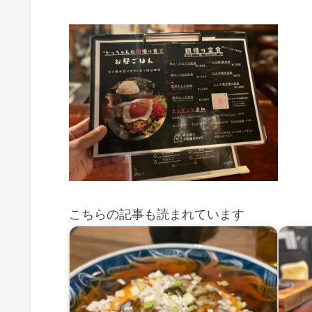
こちらの記事も読まれています