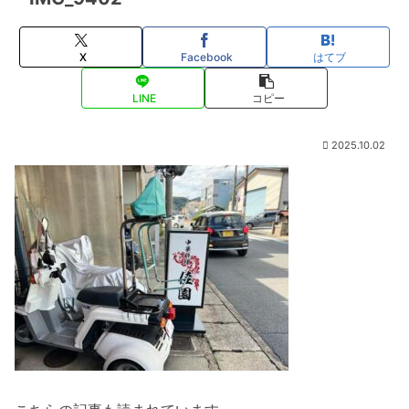
X
Facebook
はてブ
LINE
コピー
2025.10.02