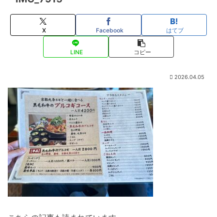
X
Facebook
はてブ
LINE
コピー
2026.04.05