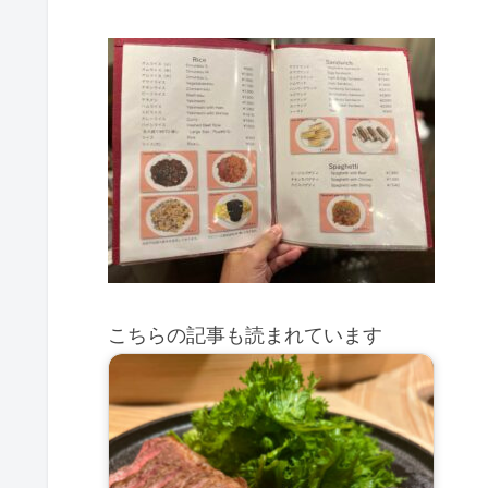
こちらの記事も読まれています