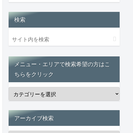
検索
メニュー・エリアで検索希望の方はこ
ちらをクリック
アーカイブ検索