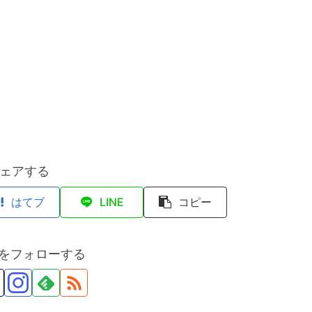
ェアする
はてブ
LINE
コピー
anをフォローする