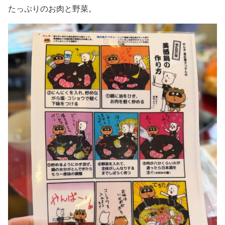
たっぷりのお肉と野菜。