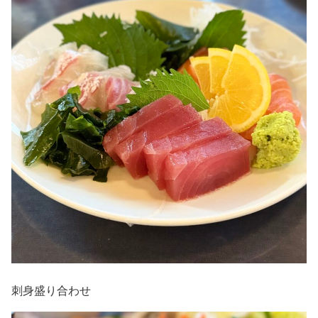
刺身盛り合わせ