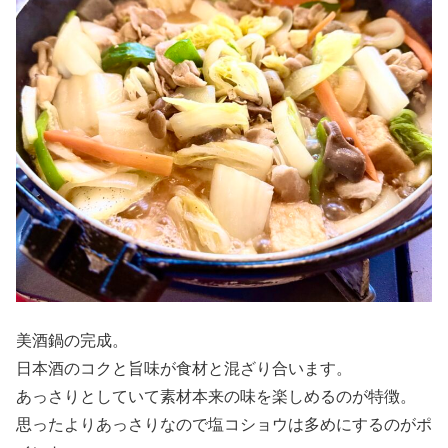
美酒鍋の完成。
日本酒のコクと旨味が食材と混ざり合います。
あっさりとしていて素材本来の味を楽しめるのが特徴。
思ったよりあっさりなので塩コショウは多めにするのがポ