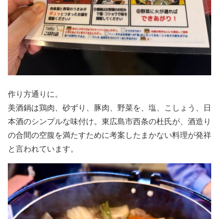
作り方通りに。
美酒鍋は鶏肉、砂ずり、豚肉、野菜を、塩、こしょう、日
本酒のシンプルな味付け。東広島市西条の杜氏が、酒造り
の合間の空腹を満たすために考案したまかない料理が発祥
と言われています。