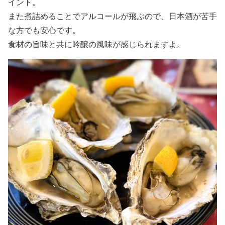
イント。
また煮詰めることでアルコールが飛ぶので、日本酒が苦手
な方でも安心です。
食材の旨味と共に吟醸の風味が感じられますよ。