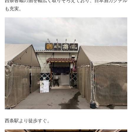
西条各蔵の酒を幅広く取りそろえており、日本酒カクテル
も充実。
西条駅より徒歩すぐ。