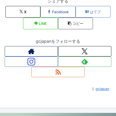
シェアする
X
Facebook
はてブ
LINE
コピー
gcjapanをフォローする
gcjapan