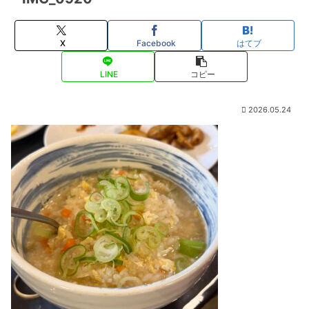
X
Facebook
はてブ
LINE
コピー
2026.05.24