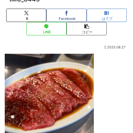
X
Facebook
はてブ
LINE
コピー
2025.08.27