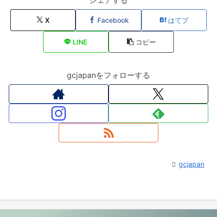
シェアする
X
Facebook
はてブ
LINE
コピー
gcjapanをフォローする
gcjapan