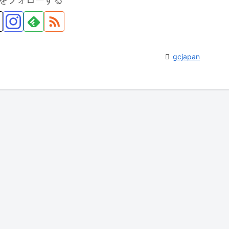
gcjapan