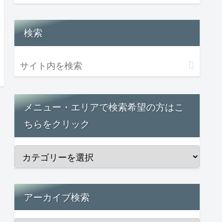
検索
メニュー・エリアで検索希望の方はこ
ちらをクリック
アーカイブ検索