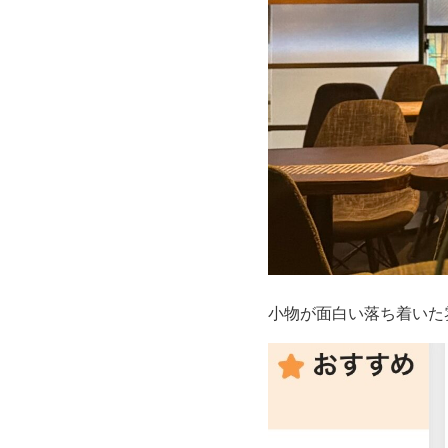
小物が面白い落ち着いた