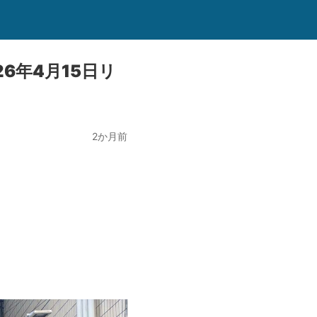
6年4月15日リ
2か月前