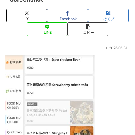
X
Facebook
はてブ
LINE
コピー
2026.05.31