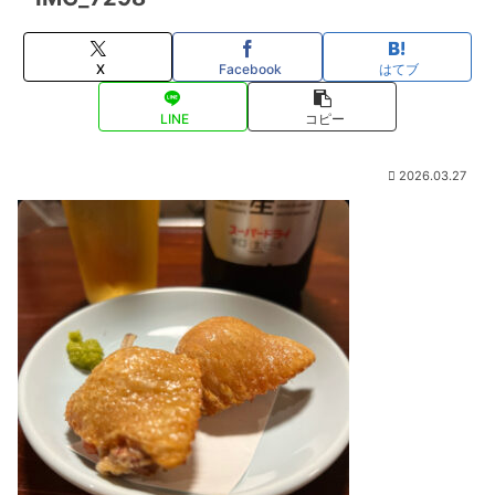
X
Facebook
はてブ
LINE
コピー
2026.03.27