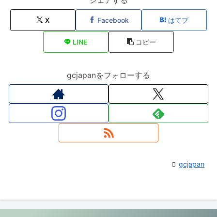
シェアする
X
Facebook
はてブ
LINE
コピー
gcjapanをフォローする
gcjapan