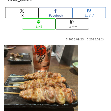
X
Facebook
はてブ
LINE
コピー
2025.09.23
2025.09.24