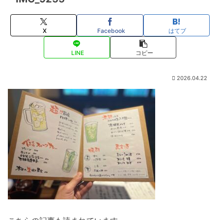
X
Facebook
はてブ
LINE
コピー
2026.04.22