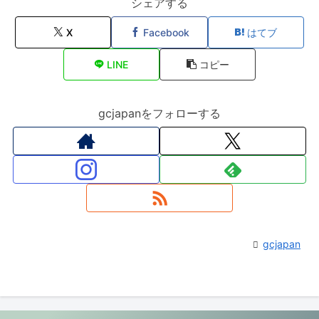
シェアする
X
Facebook
はてブ
LINE
コピー
gcjapanをフォローする
gcjapan