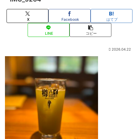
X
Facebook
はてブ
LINE
コピー
2026.04.22