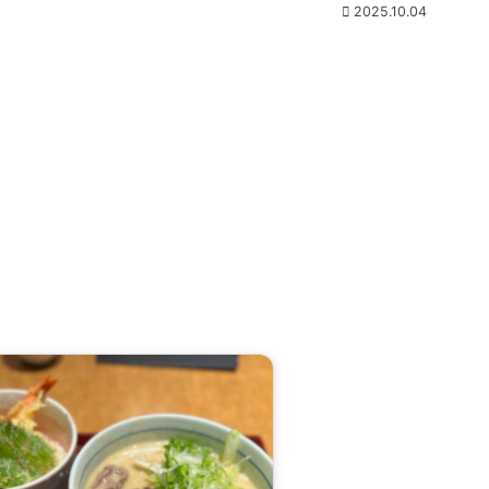
2025.10.04