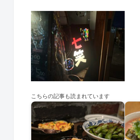
こちらの記事も読まれています