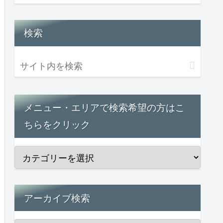
検索
メニュー・エリアで検索希望の方はこ
ちらをクリック
アーカイブ検索