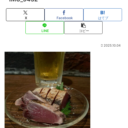
X
Facebook
はてブ
LINE
コピー
2025.10.04