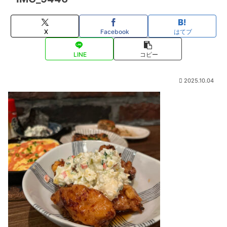
X
Facebook
はてブ
LINE
コピー
2025.10.04