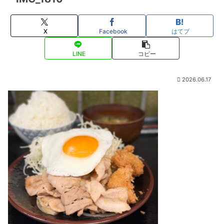
X
Facebook
はてブ
LINE
コピー
2026.06.17