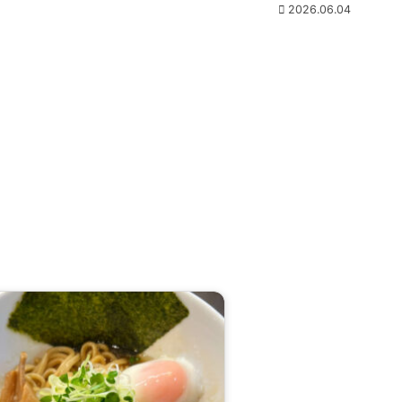
2026.06.04