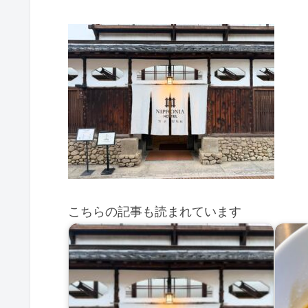
こちらの記事も読まれています