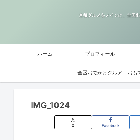
京都グルメをメインに、全国出
ホーム
プロフィール
全区おでかけグルメ
IMG_1024
X
Facebook