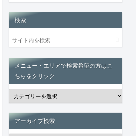
検索
メニュー・エリアで検索希望の方はこ
ちらをクリック
アーカイブ検索