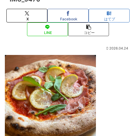
X
Facebook
はてブ
LINE
コピー
2026.04.24