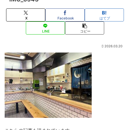
X
Facebook
はてブ
LINE
コピー
2026.03.20