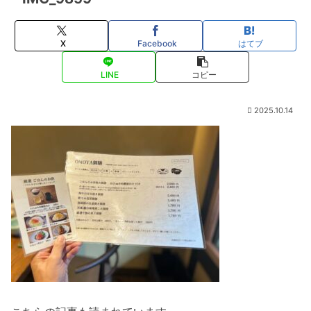
X
Facebook
はてブ
LINE
コピー
2025.10.14