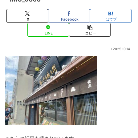
X
Facebook
はてブ
LINE
コピー
2025.10.14