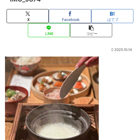
X
Facebook
はてブ
LINE
コピー
2025.10.14