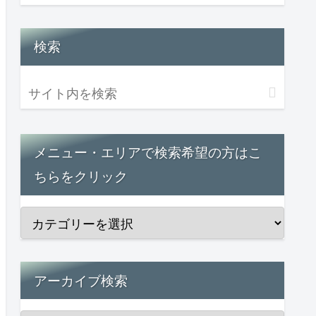
検索
メニュー・エリアで検索希望の方はこ
ちらをクリック
アーカイブ検索