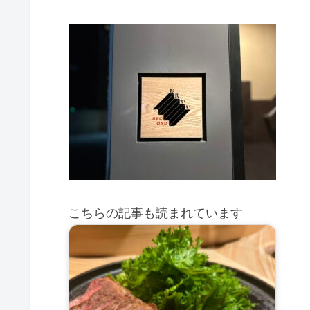
こちらの記事も読まれています