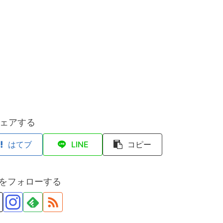
ェアする
はてブ
LINE
コピー
anをフォローする