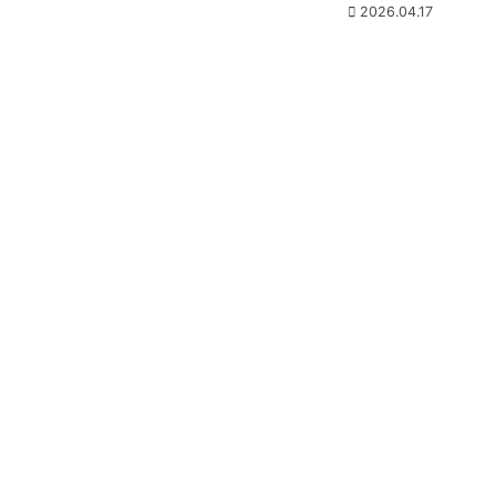
2026.04.17