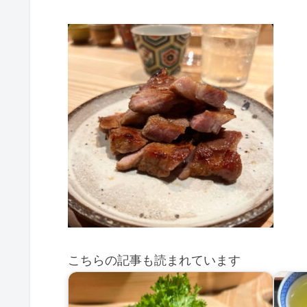
こちらの記事も読まれています