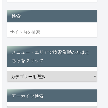
検索
メニュー・エリアで検索希望の方はこ
ちらをクリック
アーカイブ検索