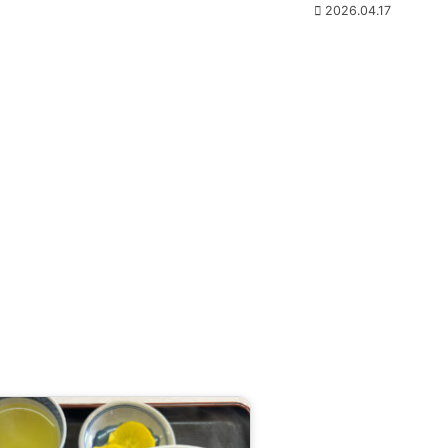
2026.04.17