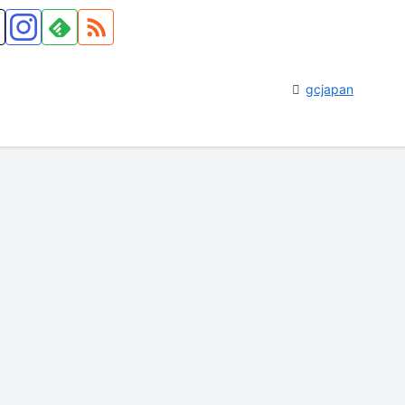
gcjapan