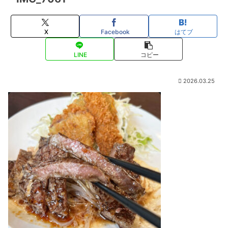
X
Facebook
はてブ
LINE
コピー
2026.03.25