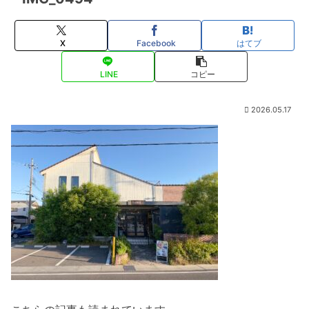
X
Facebook
はてブ
LINE
コピー
2026.05.17