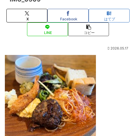
X
Facebook
はてブ
LINE
コピー
2026.05.17