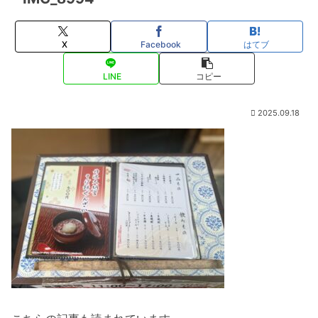
X
Facebook
はてブ
LINE
コピー
2025.09.18