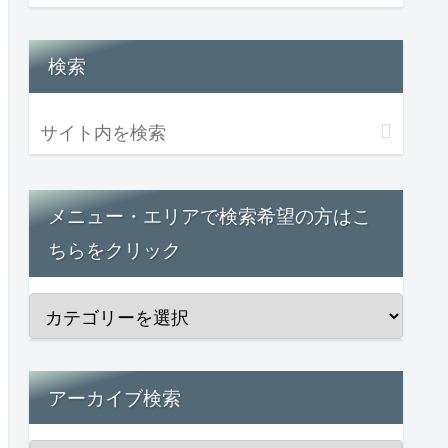
検索
メニュー・エリアで検索希望の方はこ
ちらをクリック
アーカイブ検索