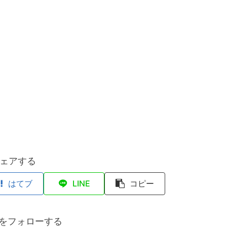
ェアする
はてブ
LINE
コピー
anをフォローする