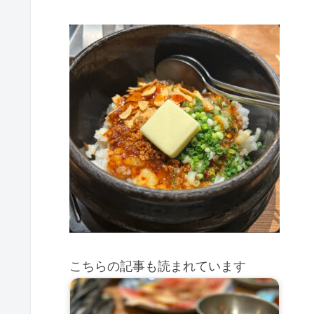
こちらの記事も読まれています