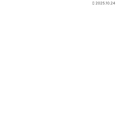
2025.10.24