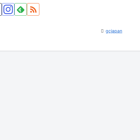
gcjapan