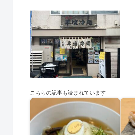
こちらの記事も読まれています