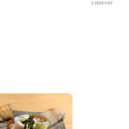
2025.11.07