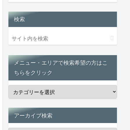
検索
メニュー・エリアで検索希望の方はこ
ちらをクリック
アーカイブ検索