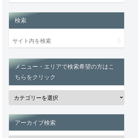
検索
メニュー・エリアで検索希望の方はこ
ちらをクリック
アーカイブ検索