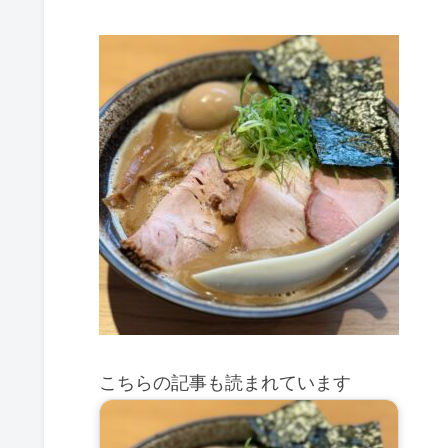
こちらの記事も読まれています