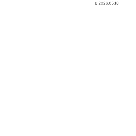
2026.05.18