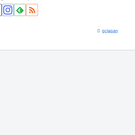
gcjapan