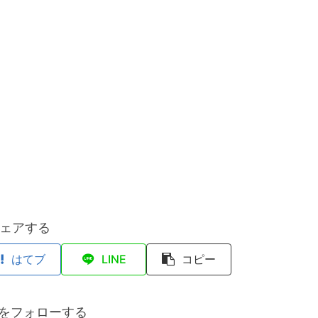
ェアする
はてブ
LINE
コピー
anをフォローする