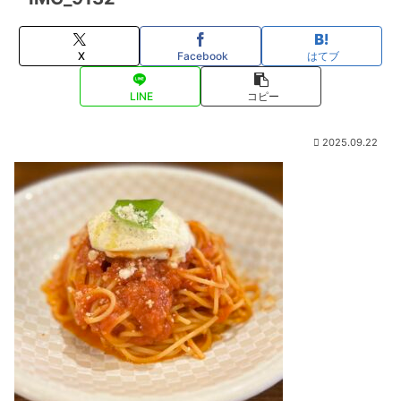
X
Facebook
はてブ
LINE
コピー
2025.09.22