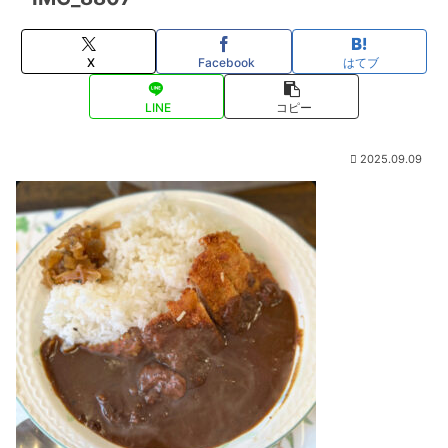
X
Facebook
はてブ
LINE
コピー
2025.09.09