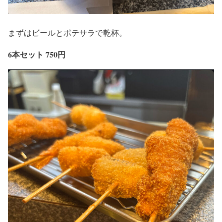
まずはビールとポテサラで乾杯。
6本セット 750円