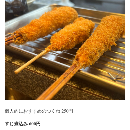
個人的におすすめのつくね 250円
すじ煮込み 600円