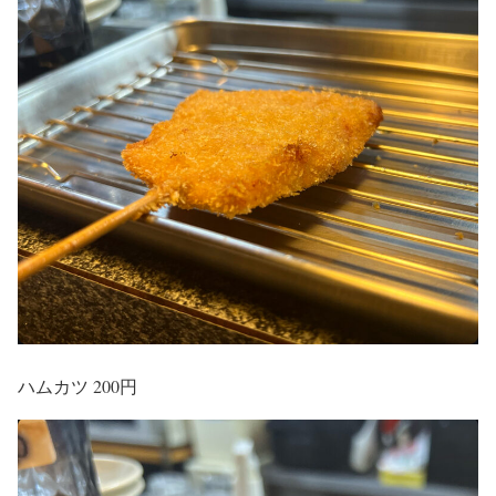
ハムカツ 200円