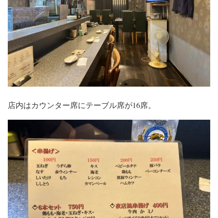
店内はカウンター席にテーブル席が16席。