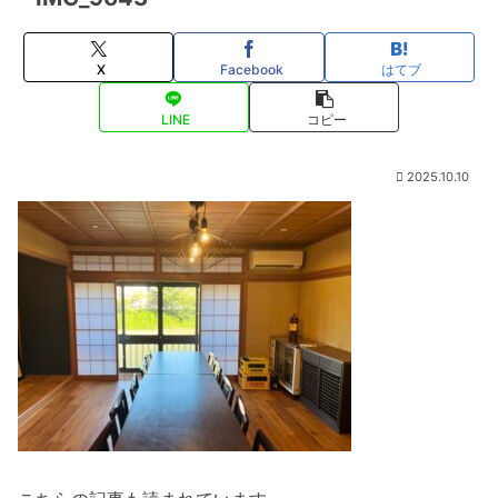
X
Facebook
はてブ
LINE
コピー
2025.10.10