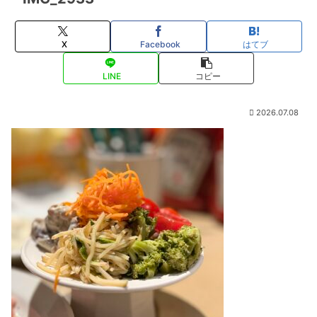
X
Facebook
はてブ
LINE
コピー
2026.07.08