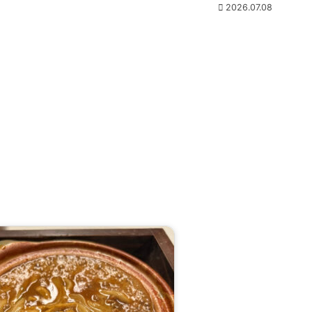
2026.07.08