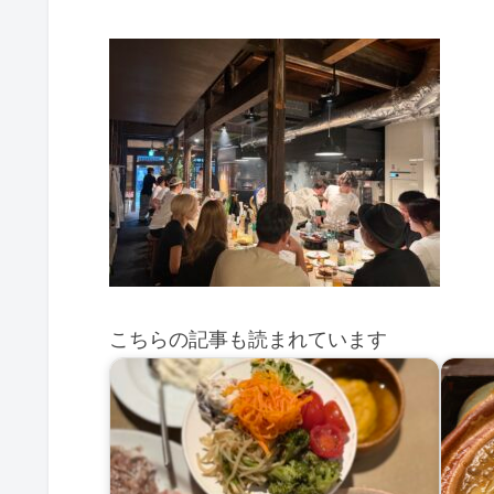
こちらの記事も読まれています