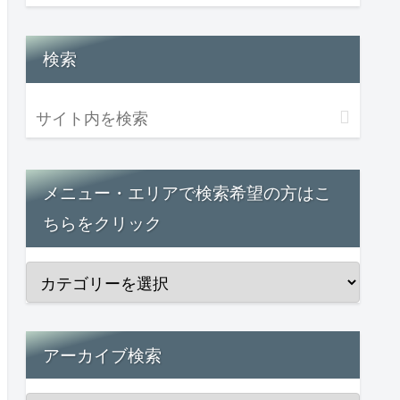
検索
メニュー・エリアで検索希望の方はこ
ちらをクリック
アーカイブ検索