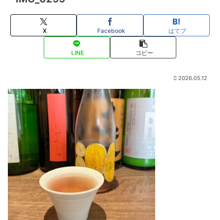
X
Facebook
はてブ
LINE
コピー
2026.05.12