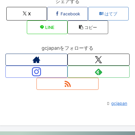
シェアする
X
Facebook
はてブ
LINE
コピー
gcjapanをフォローする
gcjapan