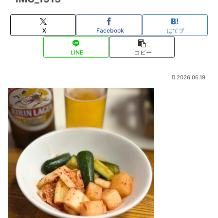
X
Facebook
はてブ
LINE
コピー
2026.06.19