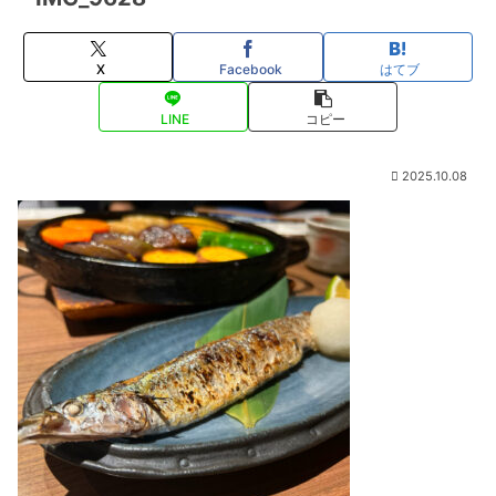
X
Facebook
はてブ
LINE
コピー
2025.10.08