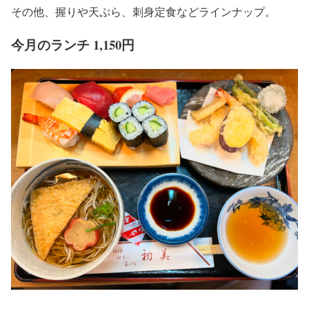
その他、握りや天ぷら、刺身定食などラインナップ。
今月のランチ 1,150円