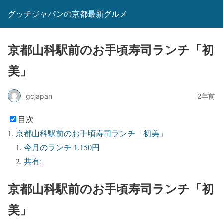
グッチジャパンの京都最新グルメ
京都山科駅前のお手頃寿司ランチ「初
美」
gcjapan
2年前
目次
京都山科駅前のお手頃寿司ランチ「初美」
今月のランチ 1,150円
共有:
京都山科駅前のお手頃寿司ランチ「初
美」