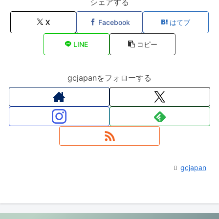
シェアする
X
Facebook
はてブ
LINE
コピー
gcjapanをフォローする
gcjapan