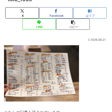
X
Facebook
はてブ
LINE
コピー
2026.06.21