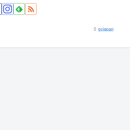
gcjapan