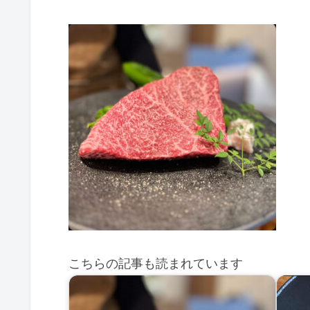
こちらの記事も読まれています