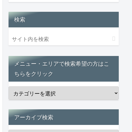
検索
メニュー・エリアで検索希望の方はこ
ちらをクリック
アーカイブ検索