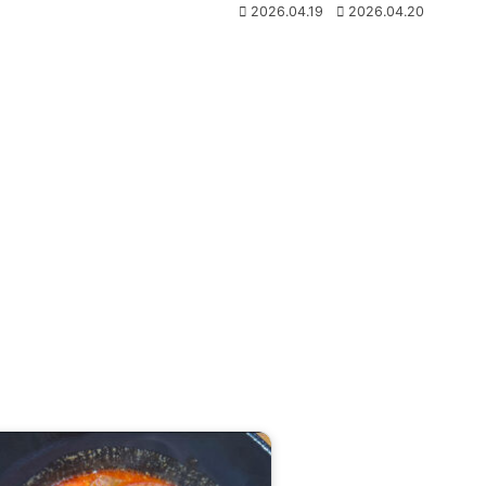
2026.04.19
2026.04.20