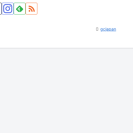
gcjapan