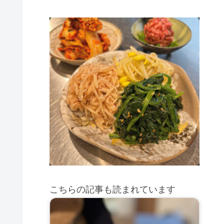
こちらの記事も読まれています