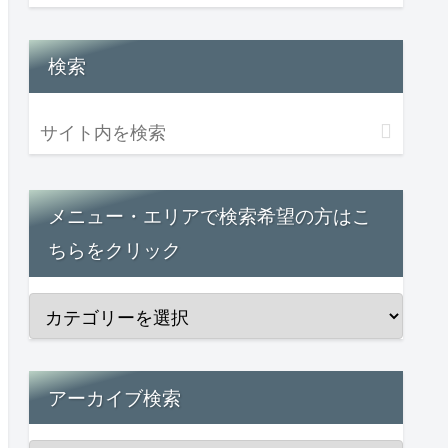
検索
メニュー・エリアで検索希望の方はこ
ちらをクリック
アーカイブ検索