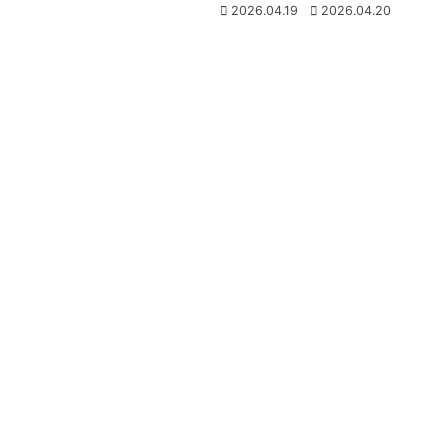
2026.04.19
2026.04.20