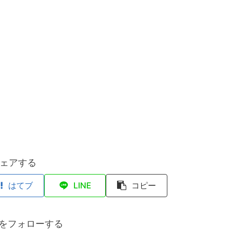
ェアする
はてブ
LINE
コピー
anをフォローする