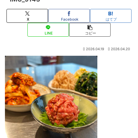
X
Facebook
はてブ
LINE
コピー
2026.04.19
2026.04.20