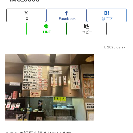
X
Facebook
はてブ
LINE
コピー
2025.09.27